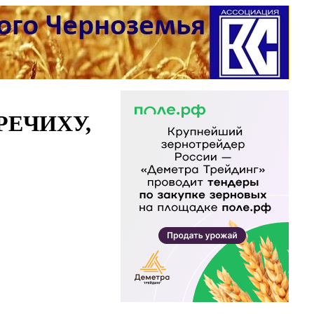
РЕЧИХУ,