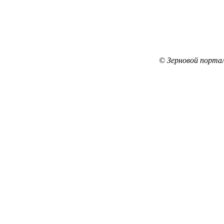
© Зерновой порта