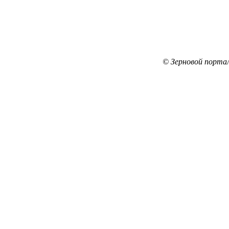
© Зерновой порта