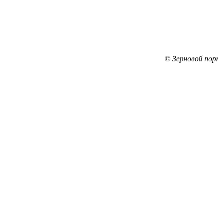
© Зерновой пор