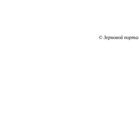
© Зерновой порта