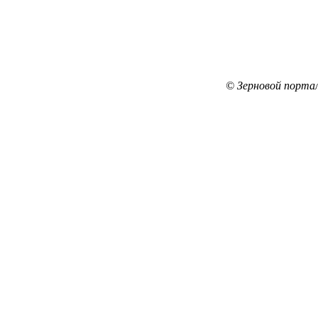
© Зерновой порта