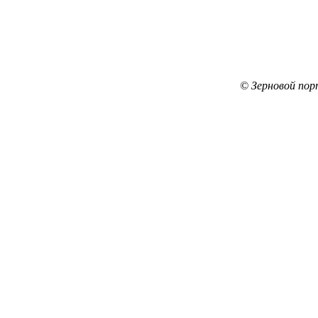
© Зерновой пор