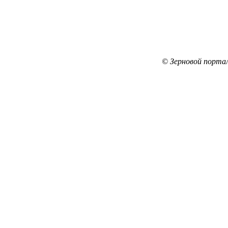
© Зерновой порта