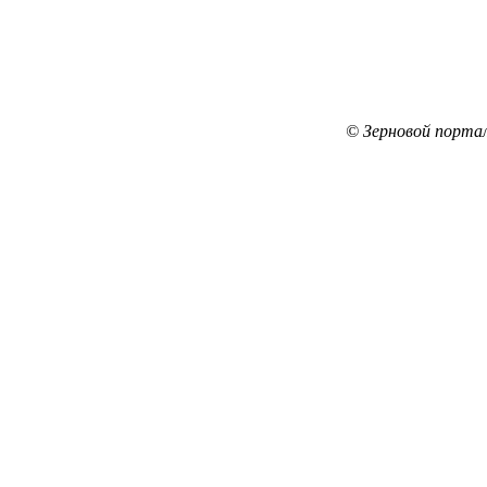
© Зерновой порта