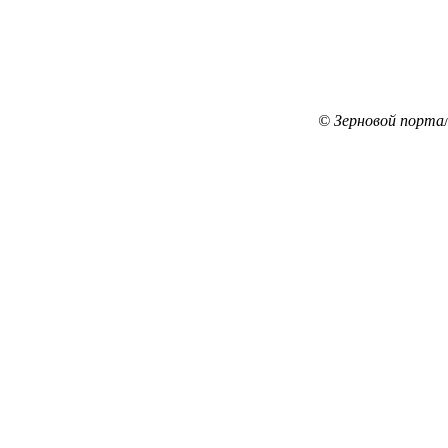
© Зерновой порта