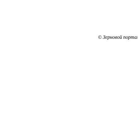
© Зерновой порта