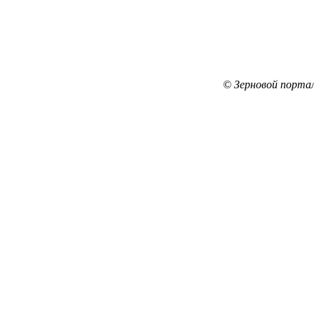
© Зерновой порта