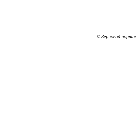
© Зерновой порта