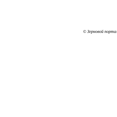
© Зерновой порта