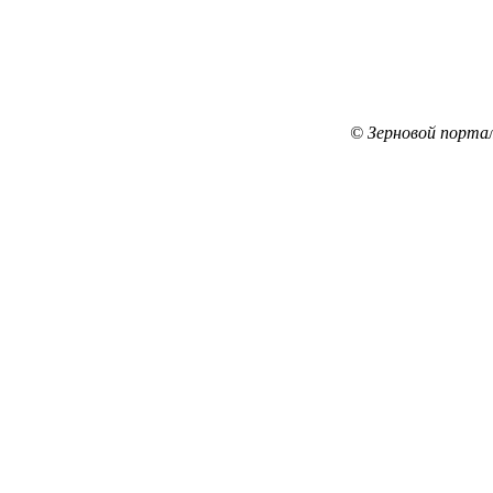
© Зерновой порта