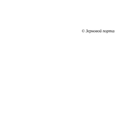
© Зерновой порта