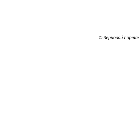
© Зерновой порта