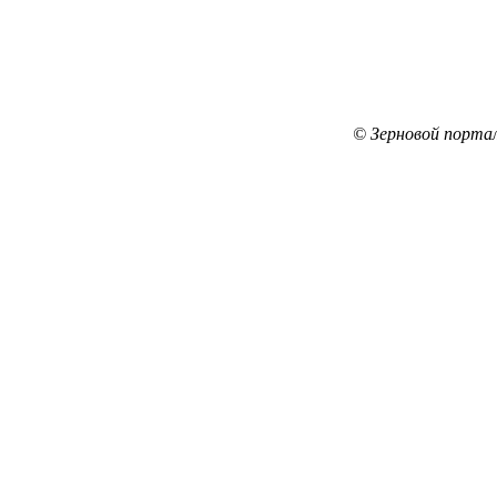
© Зерновой порта