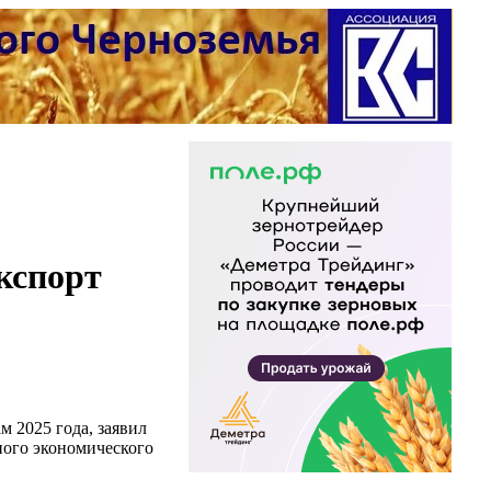
экспорт
м 2025 года, заявил
ного экономического