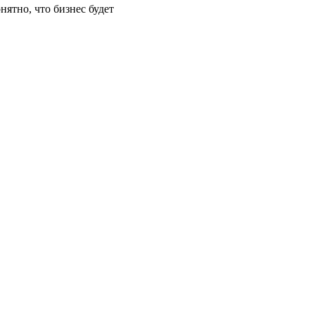
нятно, что бизнес будет