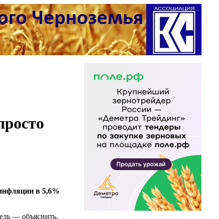
просто
инфляции в 5,6%
ель — объяснить,