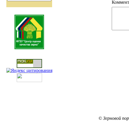
Коммент
© Зерновой по