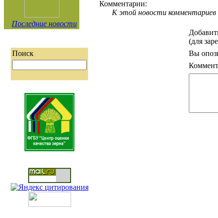
Комментарии:
К этой новости комментариев 
Последние новости
Добавит
(для зар
Вы опоз
Поиск
Коммент