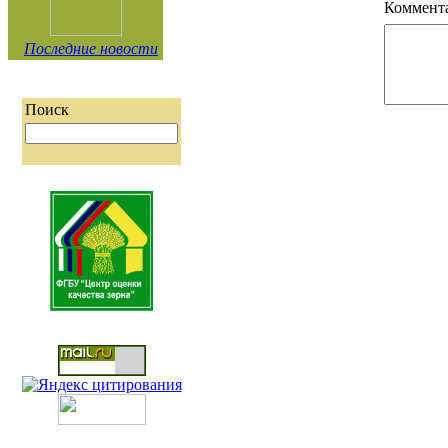
Коммент
Последние новости
Поиск