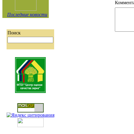
Коммент
Последние новости
Поиск